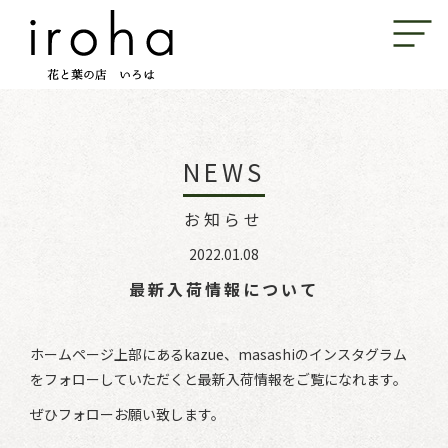
NEWS
お知らせ
2022.01.08
最新入荷情報について
ホームページ上部にあるkazue、masashiのインスタグラム
をフォローしていただくと最新入荷情報をご覧になれます。
ぜひフォローお願い致します。