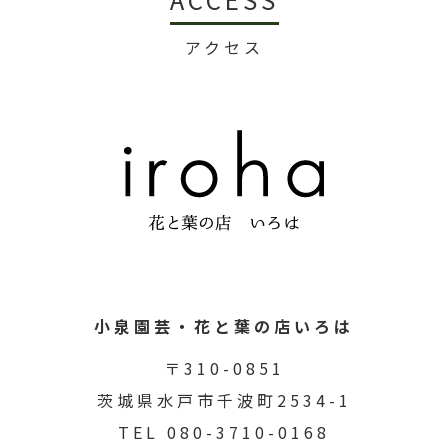
アクセス
小泉園芸・花と葉の店いろは
〒310-0851
茨城県水戸市千波町2534-1
TEL 080-3710-0168