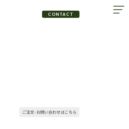
CONTACT
ご注文･お問い合わせはこちら