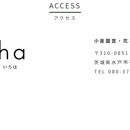
ACCESS
アクセス
小泉園芸・花
〒310-0851
茨城県水戸市千
TEL 080-3