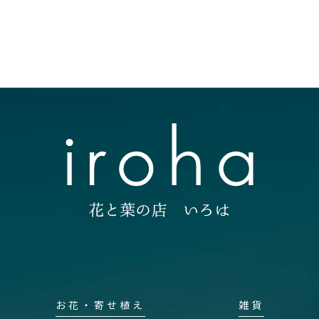
お花・寄せ植え
雑貨