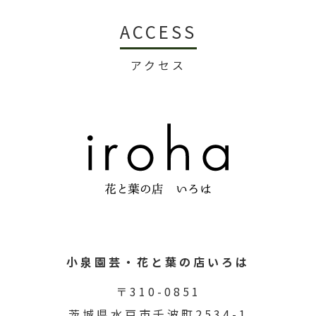
ACCESS
アクセス
小泉園芸・花と葉の店いろは
〒310-0851
茨城県水戸市千波町2534-1