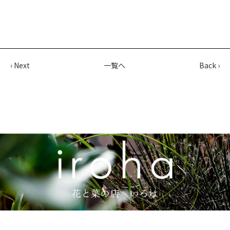
‹ Next
一覧へ
Back ›