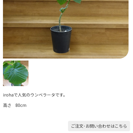
irohaで人気のウンベラータです。
高さ 80cm
ご注文･お問い合わせはこちら