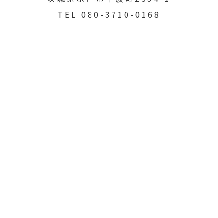
TEL 080-3710-0168